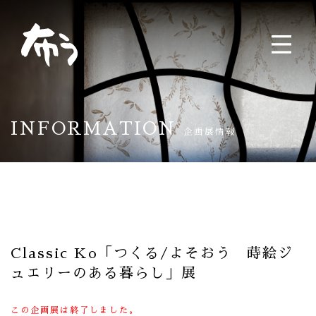
INFORMATION
企画展情報
Classic Ko「つくる/よそおう 蒔絵ジ
ュエリーのある暮らし」展
この企画展は終了しました。