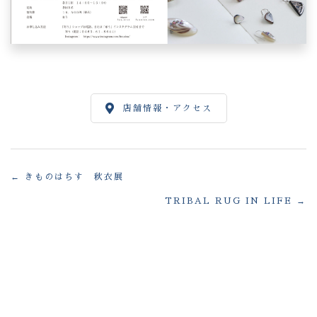
店舗情報・アクセス
← きものはちす 秋衣展
Posts
TRIBAL RUG IN LIFE →
navigation