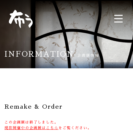
INFORMATION
企画展情報
Remake & Order
この企画展は終了しました。
現在開催中の企画展はこちら
をご覧ください。